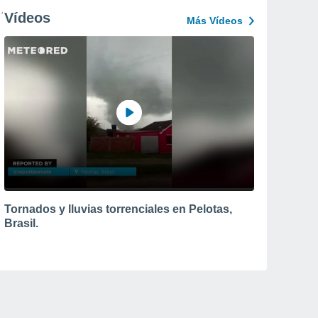
Vídeos
Más Vídeos
Tornados y lluvias torrenciales en Pelotas,
Brasil.