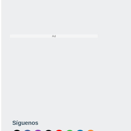
Síguenos