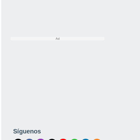
Síguenos