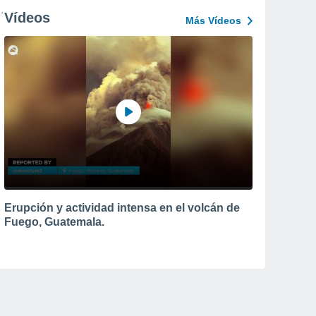
Vídeos
Más Vídeos
Erupción y actividad intensa en el volcán de
Fuego, Guatemala.