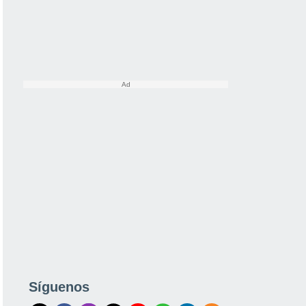
Síguenos