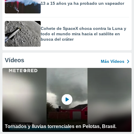
13 a 15 años ya ha probado un vapeador
Cohete de SpaceX choca contra la Luna y
todo el mundo mira hacia el satélite en
busca del cráter
Vídeos
Más Vídeos
Tornados y lluvias torrenciales en Pelotas, Brasil.