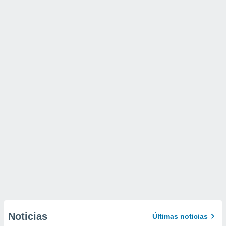
Noticias
Últimas noticias