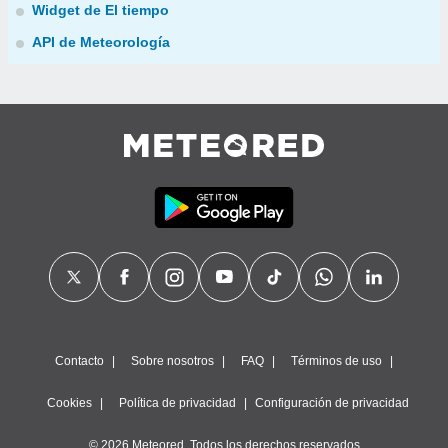
Widget de El tiempo
API de Meteorología
Contacto
Sobre nosotros
FAQ
Términos de uso
Cookies
Política de privacidad
Configuración de privacidad
© 2026 Meteored. Todos los derechos reservados