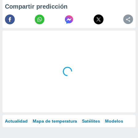
Compartir predicción
Actualidad
Mapa de temperatura
Satélites
Modelos