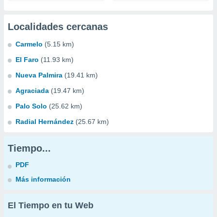
Localidades cercanas
Carmelo
(5.15 km)
El Faro
(11.93 km)
Nueva Palmira
(19.41 km)
Agraciada
(19.47 km)
Palo Solo
(25.62 km)
Radial Hernández
(25.67 km)
Tiempo...
PDF
Más información
El Tiempo en tu Web