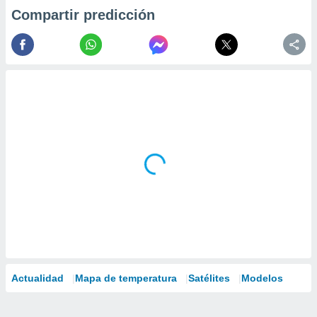
Compartir predicción
Actualidad
Mapa de temperatura
Satélites
Modelos