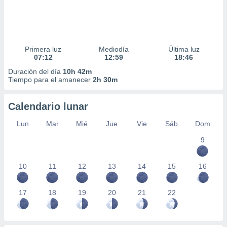
Primera luz
Mediodía
Última luz
07:12
12:59
18:46
Duración del día
10h 42m
Tiempo para el amanecer
2h 30m
Calendario lunar
Lun
Mar
Mié
Jue
Vie
Sáb
Dom
9
10
11
12
13
14
15
16
17
18
19
20
21
22