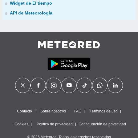
Widget de El tiempo
API de Meteorología
Contacto
Sobre nosotros
FAQ
Términos de uso
Cookies
Política de privacidad
Configuración de privacidad
© 2026 Meteored. Todos los derechos reservados