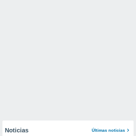
Noticias
Últimas noticias