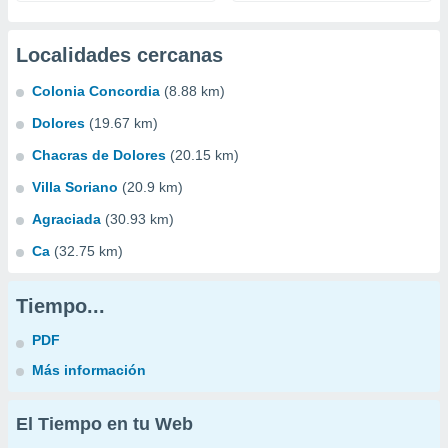
Localidades cercanas
Colonia Concordia
(8.88 km)
Dolores
(19.67 km)
Chacras de Dolores
(20.15 km)
Villa Soriano
(20.9 km)
Agraciada
(30.93 km)
Ca
(32.75 km)
Tiempo...
PDF
Más información
El Tiempo en tu Web