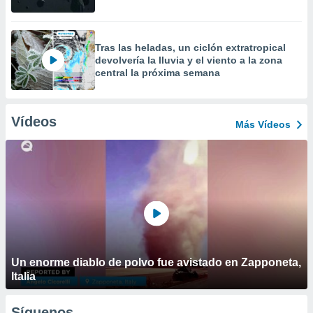
Tras las heladas, un ciclón extratropical
devolvería la lluvia y el viento a la zona
central la próxima semana
Vídeos
Más Vídeos
Un enorme diablo de polvo fue avistado en Zapponeta,
Italia
Síguenos