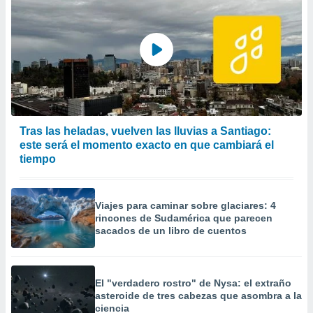
Tras las heladas, vuelven las lluvias a Santiago:
este será el momento exacto en que cambiará el
tiempo
Viajes para caminar sobre glaciares: 4
rincones de Sudamérica que parecen
sacados de un libro de cuentos
El "verdadero rostro" de Nysa: el extraño
asteroide de tres cabezas que asombra a la
ciencia