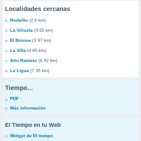
Localidades cercanas
Rodeíllo
(2.6 km)
La Viñuela
(3.55 km)
El Bronce
(3.97 km)
La Villa
(4.85 km)
Alto Ramírez
(6.92 km)
La Ligua
(7.35 km)
Tiempo...
PDF
Más información
El Tiempo en tu Web
Widget de El tiempo