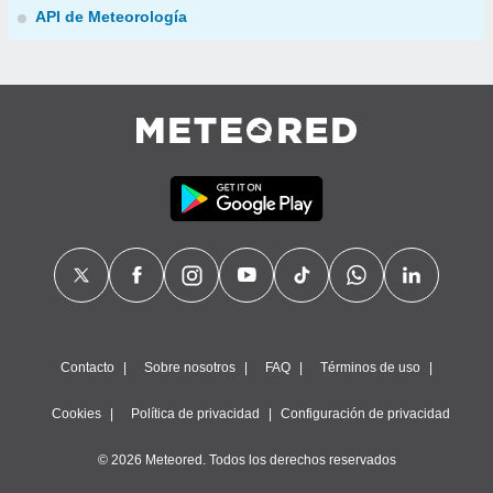
API de Meteorología
Contacto
Sobre nosotros
FAQ
Términos de uso
Cookies
Política de privacidad
Configuración de privacidad
© 2026 Meteored. Todos los derechos reservados