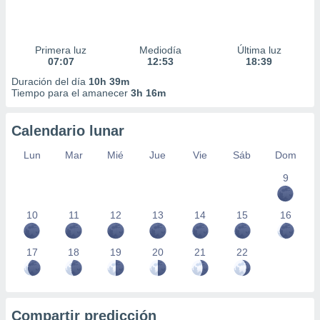
Primera luz
Mediodía
Última luz
07:07
12:53
18:39
Duración del día
10h 39m
Tiempo para el amanecer
3h 16m
Calendario lunar
Lun
Mar
Mié
Jue
Vie
Sáb
Dom
9
10
11
12
13
14
15
16
17
18
19
20
21
22
Compartir predicción