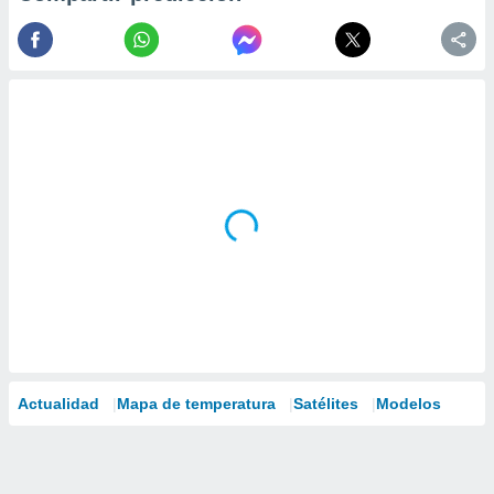
Actualidad
Mapa de temperatura
Satélites
Modelos