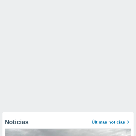
Noticias
Últimas noticias