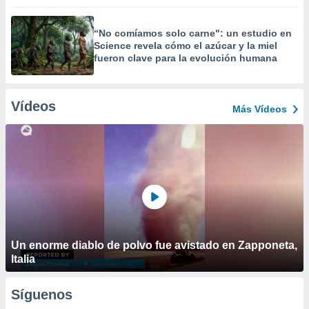
“No comíamos solo carne": un estudio en
Science revela cómo el azúcar y la miel
fueron clave para la evolución humana
Vídeos
Más Vídeos
Un enorme diablo de polvo fue avistado en Zapponeta,
Italia
Síguenos