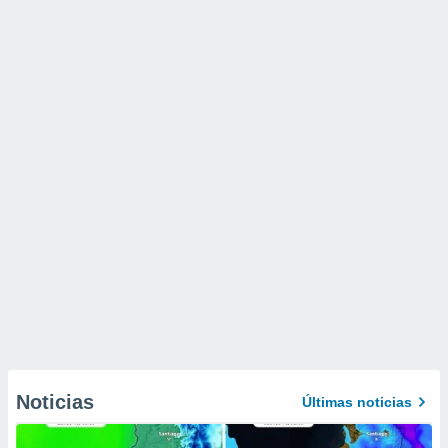
Noticias
Últimas noticias