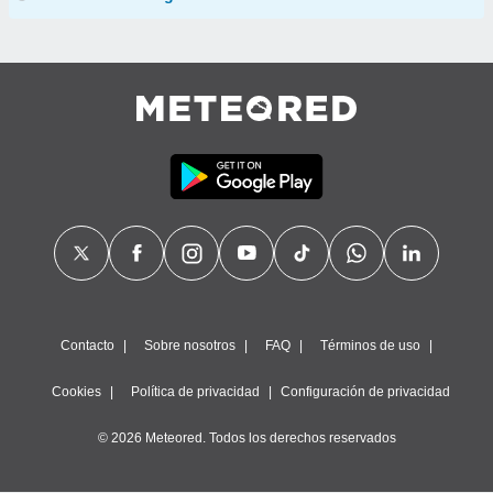
Contacto
Sobre nosotros
FAQ
Términos de uso
Cookies
Política de privacidad
Configuración de privacidad
© 2026 Meteored. Todos los derechos reservados