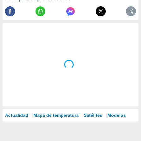
Actualidad
Mapa de temperatura
Satélites
Modelos