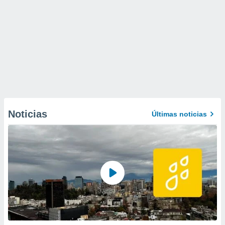
Noticias
Últimas noticias