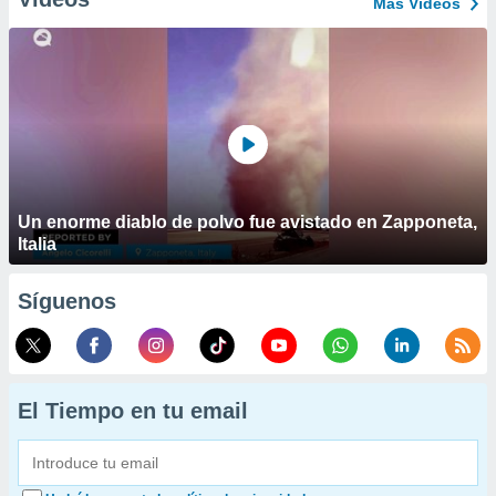
Más Vídeos
Un enorme diablo de polvo fue avistado en Zapponeta,
Italia
Síguenos
El Tiempo en tu email