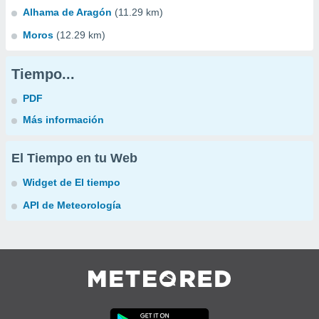
Alhama de Aragón
(11.29 km)
Moros
(12.29 km)
Tiempo...
PDF
Más información
El Tiempo en tu Web
Widget de El tiempo
API de Meteorología