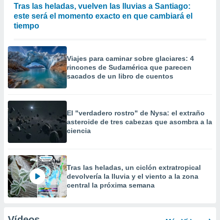
Tras las heladas, vuelven las lluvias a Santiago:
este será el momento exacto en que cambiará el
tiempo
Viajes para caminar sobre glaciares: 4
rincones de Sudamérica que parecen
sacados de un libro de cuentos
El "verdadero rostro" de Nysa: el extraño
asteroide de tres cabezas que asombra a la
ciencia
Tras las heladas, un ciclón extratropical
devolvería la lluvia y el viento a la zona
central la próxima semana
Vídeos