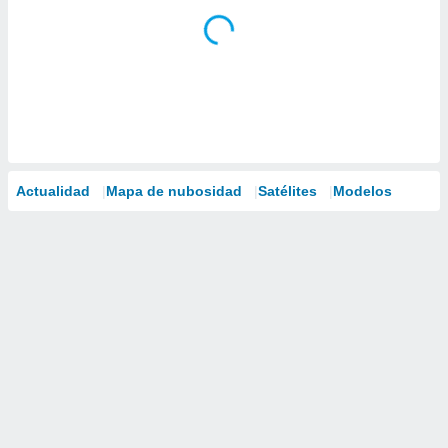
Actualidad
Mapa de nubosidad
Satélites
Modelos