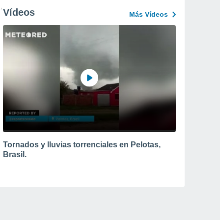
Vídeos
Más Vídeos
Tornados y lluvias torrenciales en Pelotas,
Brasil.