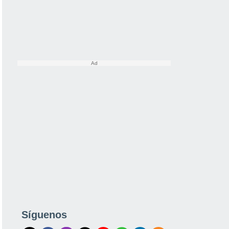
Síguenos