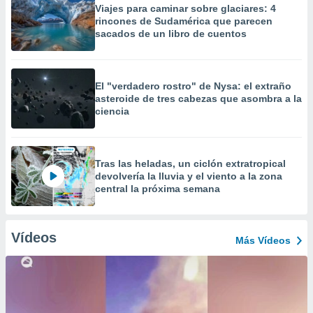
Viajes para caminar sobre glaciares: 4
rincones de Sudamérica que parecen
sacados de un libro de cuentos
El "verdadero rostro" de Nysa: el extraño
asteroide de tres cabezas que asombra a la
ciencia
Tras las heladas, un ciclón extratropical
devolvería la lluvia y el viento a la zona
central la próxima semana
Vídeos
Más Vídeos