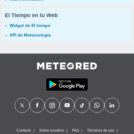
El Tiempo en tu Web
Widget de El tiempo
API de Meteorología
Contacto
Sobre nosotros
FAQ
Términos de uso