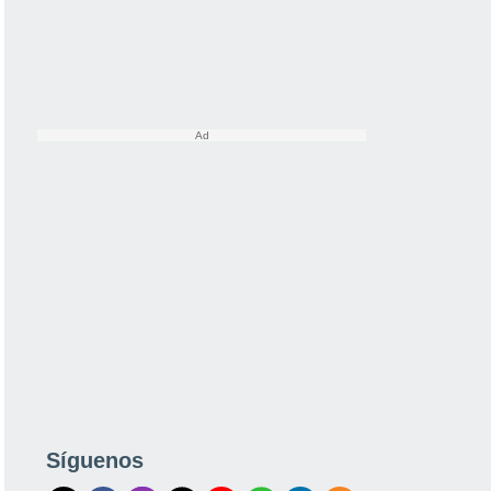
Síguenos