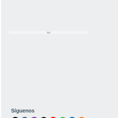
Síguenos