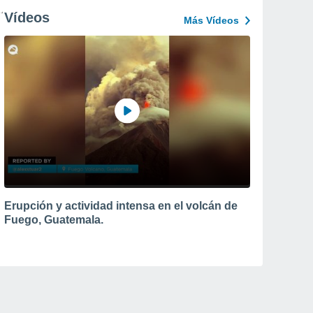
Vídeos
Más Vídeos
Erupción y actividad intensa en el volcán de
Fuego, Guatemala.