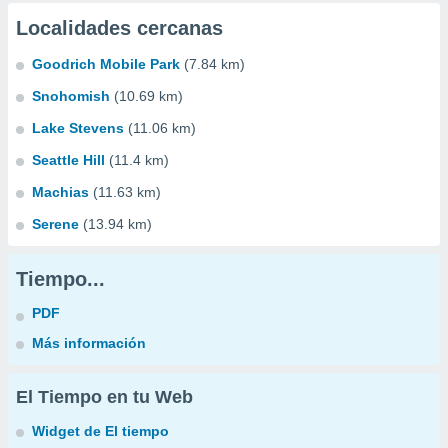
Localidades cercanas
Goodrich Mobile Park
(7.84 km)
Snohomish
(10.69 km)
Lake Stevens
(11.06 km)
Seattle Hill
(11.4 km)
Machias
(11.63 km)
Serene
(13.94 km)
Tiempo...
PDF
Más información
El Tiempo en tu Web
Widget de El tiempo