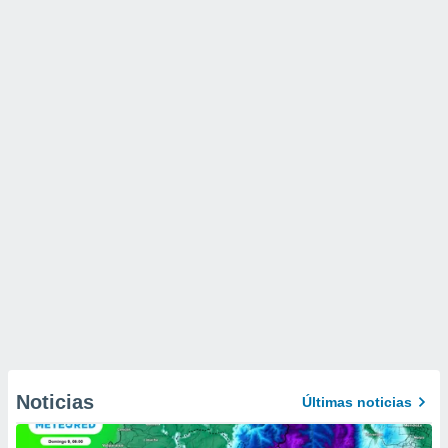
Noticias
Últimas noticias