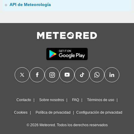
API de Meteorología
Contacto
Sobre nosotros
FAQ
Términos de uso
Cookies
Política de privacidad
Configuración de privacidad
© 2026 Meteored. Todos los derechos reservados