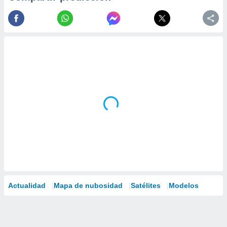
Actualidad
Mapa de nubosidad
Satélites
Modelos