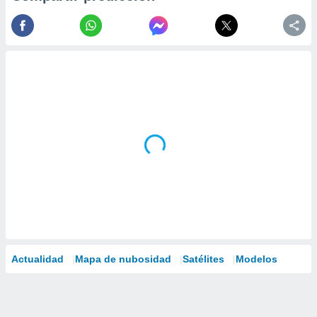
Actualidad
Mapa de nubosidad
Satélites
Modelos