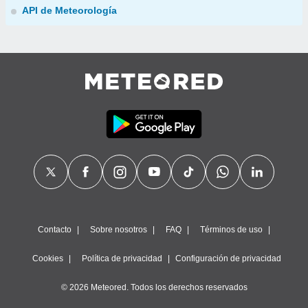
API de Meteorología
Contacto
Sobre nosotros
FAQ
Términos de uso
Cookies
Política de privacidad
Configuración de privacidad
© 2026 Meteored. Todos los derechos reservados