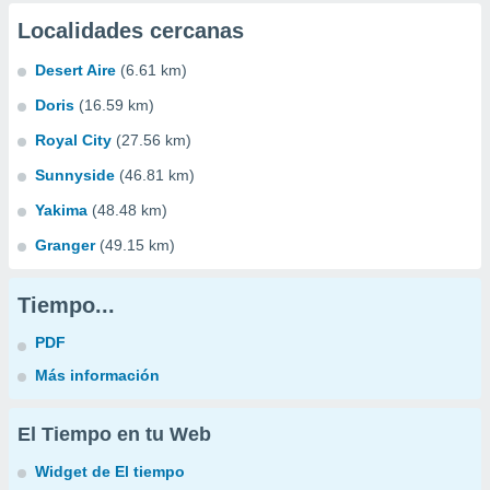
Localidades cercanas
Desert Aire
(6.61 km)
Doris
(16.59 km)
Royal City
(27.56 km)
Sunnyside
(46.81 km)
Yakima
(48.48 km)
Granger
(49.15 km)
Tiempo...
PDF
Más información
El Tiempo en tu Web
Widget de El tiempo