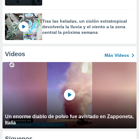
Tras las heladas, un ciclón extratropical
devolvería la lluvia y el viento a la zona
central la próxima semana
Vídeos
Más Vídeos
Un enorme diablo de polvo fue avistado en Zapponeta,
Italia
Síguenos