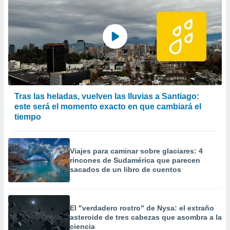
Tras las heladas, vuelven las lluvias a Santiago:
este será el momento exacto en que cambiará el
tiempo
Viajes para caminar sobre glaciares: 4
rincones de Sudamérica que parecen
sacados de un libro de cuentos
El "verdadero rostro" de Nysa: el extraño
asteroide de tres cabezas que asombra a la
ciencia