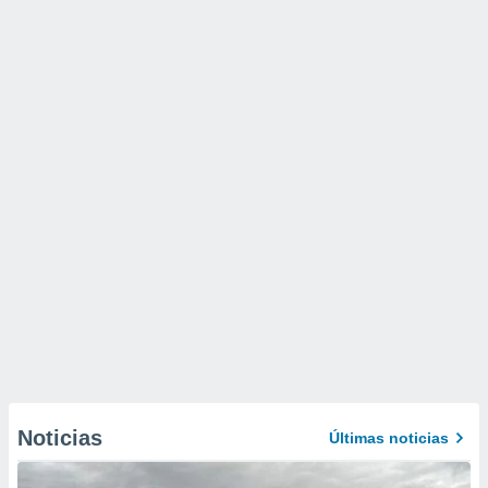
Noticias
Últimas noticias