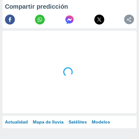
Compartir predicción
Actualidad
Mapa de lluvia
Satélites
Modelos