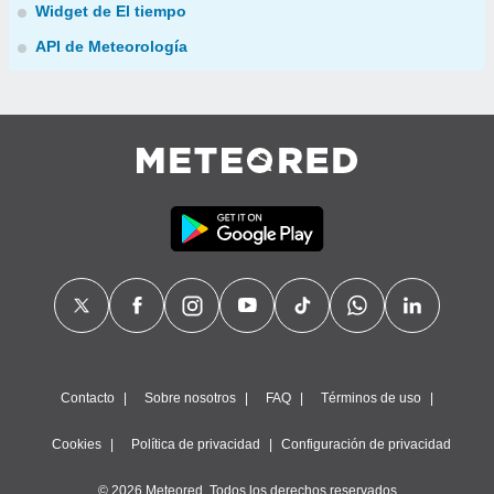
Widget de El tiempo
API de Meteorología
Contacto
Sobre nosotros
FAQ
Términos de uso
Cookies
Política de privacidad
Configuración de privacidad
© 2026 Meteored. Todos los derechos reservados