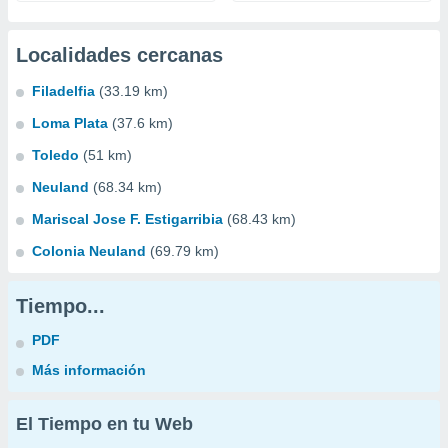
Localidades cercanas
Filadelfia
(33.19 km)
Loma Plata
(37.6 km)
Toledo
(51 km)
Neuland
(68.34 km)
Mariscal Jose F. Estigarribia
(68.43 km)
Colonia Neuland
(69.79 km)
Tiempo...
PDF
Más información
El Tiempo en tu Web