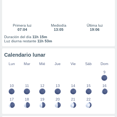
Primera luz
Mediodía
Última luz
07:04
13:05
19:06
Duración del día
11h 15m
Luz diurna restante
11h 53m
Calendario lunar
Lun
Mar
Mié
Jue
Vie
Sáb
Dom
9
10
11
12
13
14
15
16
17
18
19
20
21
22