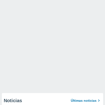
Noticias
Últimas noticias