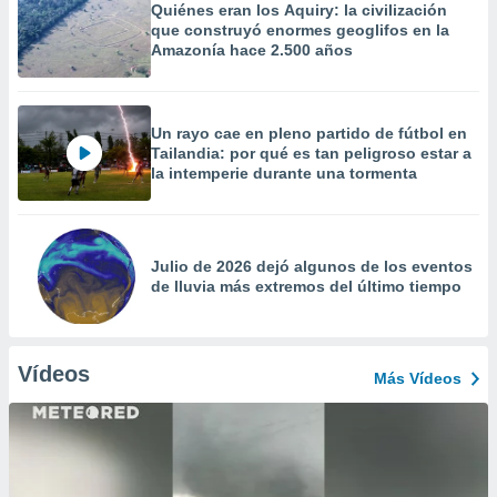
Quiénes eran los Aquiry: la civilización
que construyó enormes geoglifos en la
Amazonía hace 2.500 años
Un rayo cae en pleno partido de fútbol en
Tailandia: por qué es tan peligroso estar a
la intemperie durante una tormenta
Julio de 2026 dejó algunos de los eventos
de lluvia más extremos del último tiempo
Vídeos
Más Vídeos