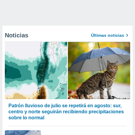
Noticias
Últimas noticias
Patrón lluvioso de julio se repetirá en agosto: sur,
centro y norte seguirán recibiendo precipitaciones
sobre lo normal