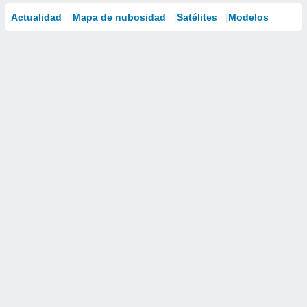
Actualidad
Mapa de nubosidad
Satélites
Modelos