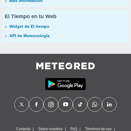
Más información
El Tiempo en tu Web
Widget de El tiempo
API de Meteorología
Contacto
Sobre nosotros
FAQ
Términos de uso