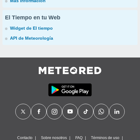
Más información
El Tiempo en tu Web
Widget de El tiempo
API de Meteorología
Contacto
Sobre nosotros
FAQ
Términos de uso