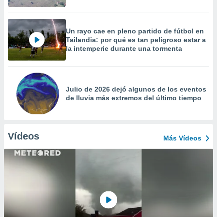
Un rayo cae en pleno partido de fútbol en
Tailandia: por qué es tan peligroso estar a
la intemperie durante una tormenta
Julio de 2026 dejó algunos de los eventos
de lluvia más extremos del último tiempo
Vídeos
Más Vídeos