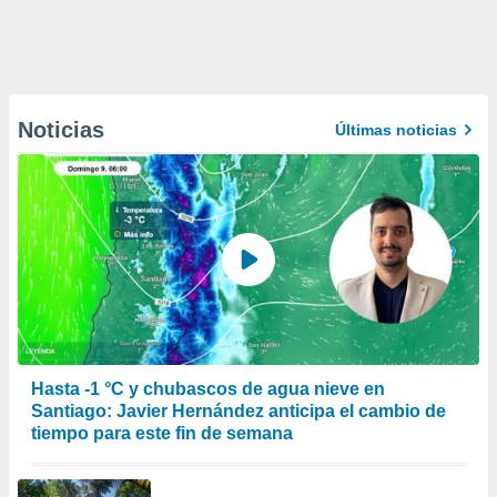
Noticias
Últimas noticias
Hasta -1 °C y chubascos de agua nieve en
Santiago: Javier Hernández anticipa el cambio de
tiempo para este fin de semana