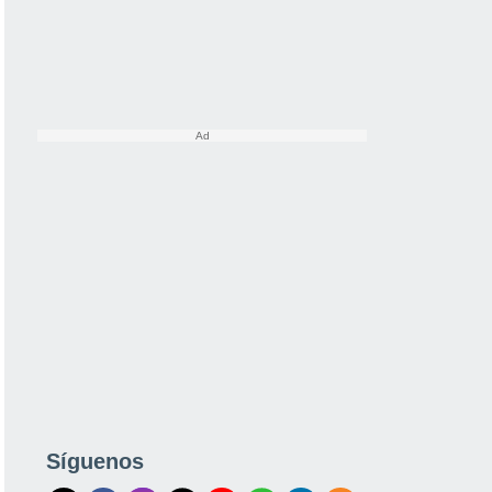
Síguenos