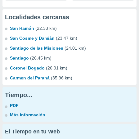
Localidades cercanas
San Ramón
(22.33 km)
San Cosme y Damián
(23.47 km)
Santiago de las Misiones
(24.01 km)
Santiago
(26.45 km)
Coronel Bogado
(26.91 km)
Carmen del Paraná
(35.96 km)
Tiempo...
PDF
Más información
El Tiempo en tu Web