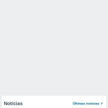
Noticias
Últimas noticias