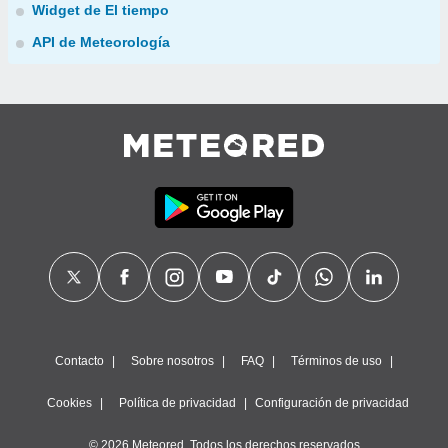
Widget de El tiempo
API de Meteorología
Contacto
Sobre nosotros
FAQ
Términos de uso
Cookies
Política de privacidad
Configuración de privacidad
© 2026 Meteored. Todos los derechos reservados