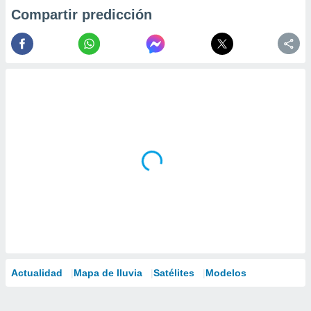
Compartir predicción
Actualidad
Mapa de lluvia
Satélites
Modelos