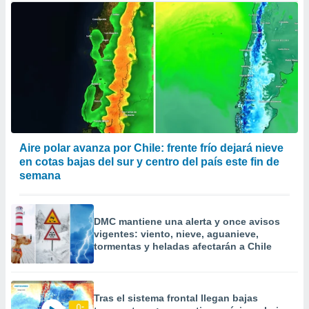
Aire polar avanza por Chile: frente frío dejará nieve
en cotas bajas del sur y centro del país este fin de
semana
DMC mantiene una alerta y once avisos
vigentes: viento, nieve, aguanieve,
tormentas y heladas afectarán a Chile
Tras el sistema frontal llegan bajas