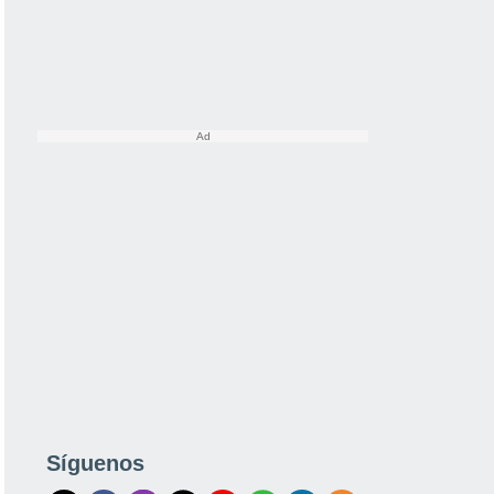
Síguenos