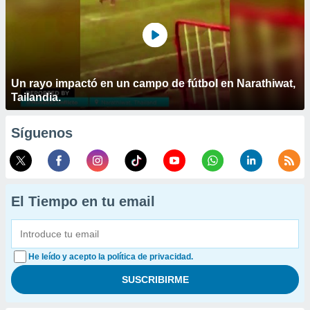
Un rayo impactó en un campo de fútbol en Narathiwat,
Tailandia.
Síguenos
El Tiempo en tu email
He leído y acepto la política de privacidad.