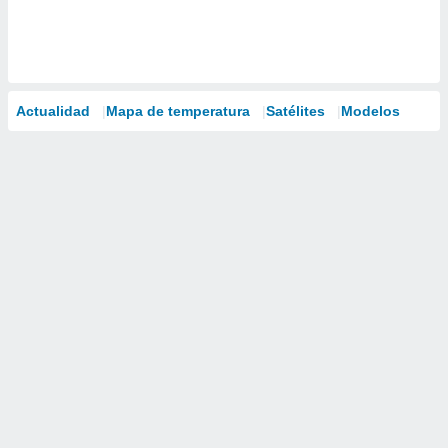
Actualidad
Mapa de temperatura
Satélites
Modelos