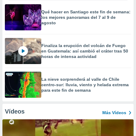
Qué hacer en Santiago este fin de semana:
los mejores panoramas del 7 al 9 de
agosto
Finaliza la erupción del volcán de Fuego
en Guatemala: así cambió el cráter tras 50
horas de intensa actividad
La nieve sorprenderá al valle de Chile
centro-sur: lluvia, viento y helada extrema
para este fin de semana
Vídeos
Más Vídeos