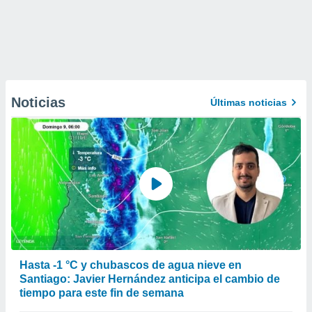
Noticias
Últimas noticias
Hasta -1 °C y chubascos de agua nieve en
Santiago: Javier Hernández anticipa el cambio de
tiempo para este fin de semana