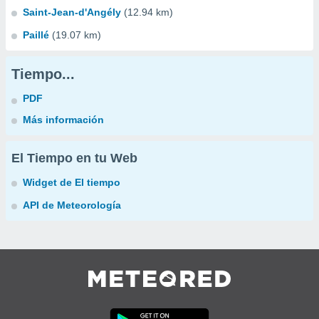
Saint-Jean-d'Angély
(12.94 km)
Paillé
(19.07 km)
Tiempo...
PDF
Más información
El Tiempo en tu Web
Widget de El tiempo
API de Meteorología