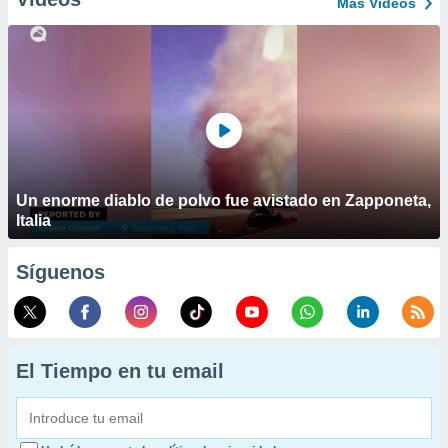
Más Vídeos
Un enorme diablo de polvo fue avistado en Zapponeta,
Italia
Síguenos
El Tiempo en tu email