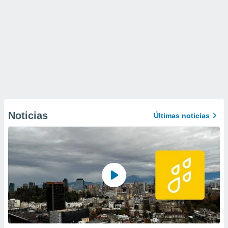
Noticias
Últimas noticias