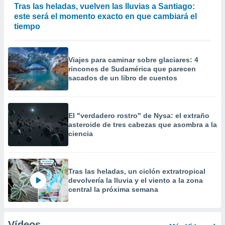
Tras las heladas, vuelven las lluvias a Santiago:
este será el momento exacto en que cambiará el
tiempo
Viajes para caminar sobre glaciares: 4
rincones de Sudamérica que parecen
sacados de un libro de cuentos
El "verdadero rostro" de Nysa: el extraño
asteroide de tres cabezas que asombra a la
ciencia
Tras las heladas, un ciclón extratropical
devolvería la lluvia y el viento a la zona
central la próxima semana
Vídeos