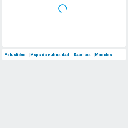
Actualidad
Mapa de nubosidad
Satélites
Modelos