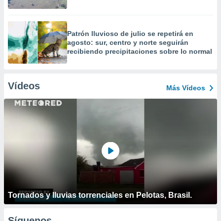
Patrón lluvioso de julio se repetirá en
agosto: sur, centro y norte seguirán
recibiendo precipitaciones sobre lo normal
Vídeos
Más Vídeos
Tornados y lluvias torrenciales en Pelotas, Brasil.
Síguenos