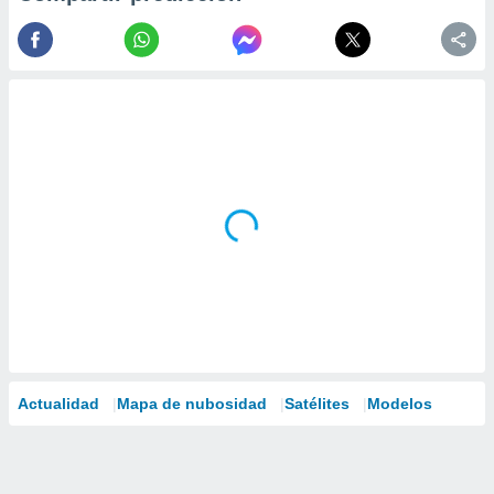
Actualidad
Mapa de nubosidad
Satélites
Modelos