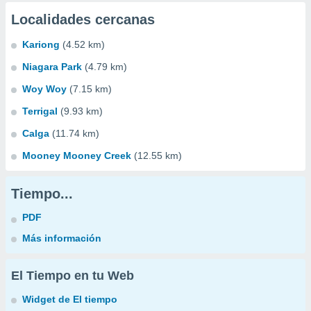
Localidades cercanas
Kariong
(4.52 km)
Niagara Park
(4.79 km)
Woy Woy
(7.15 km)
Terrigal
(9.93 km)
Calga
(11.74 km)
Mooney Mooney Creek
(12.55 km)
Tiempo...
PDF
Más información
El Tiempo en tu Web
Widget de El tiempo