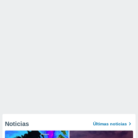
Noticias
Últimas noticias