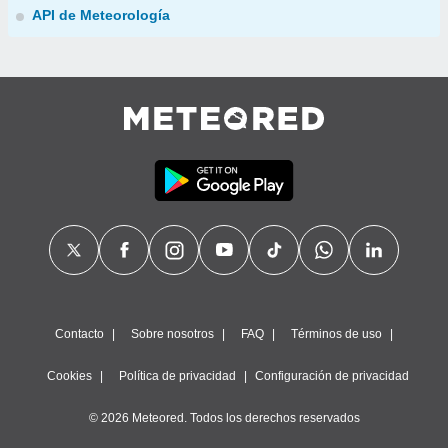
API de Meteorología
Contacto
Sobre nosotros
FAQ
Términos de uso
Cookies
Política de privacidad
Configuración de privacidad
© 2026 Meteored. Todos los derechos reservados