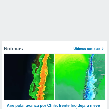
Noticias
Últimas noticias
Aire polar avanza por Chile: frente frío dejará nieve