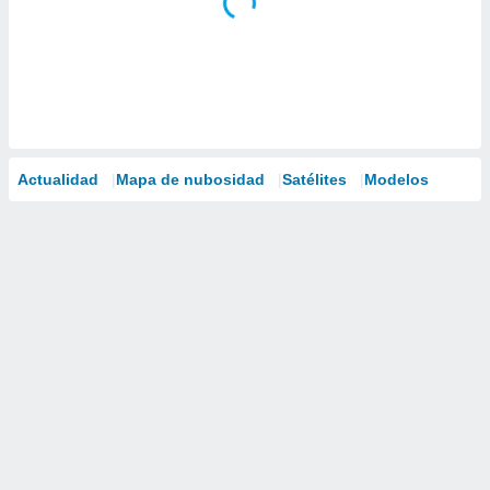
Actualidad
Mapa de nubosidad
Satélites
Modelos