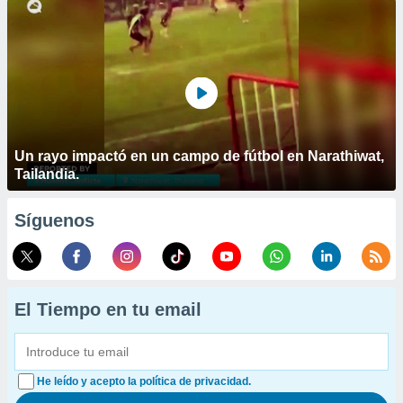
Un rayo impactó en un campo de fútbol en Narathiwat,
Tailandia.
Síguenos
El Tiempo en tu email
He leído y acepto la política de privacidad.