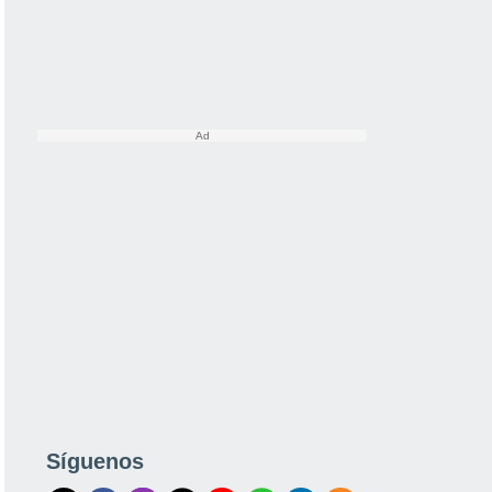
Síguenos