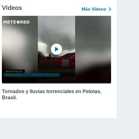
Vídeos
Más Vídeos
Tornados y lluvias torrenciales en Pelotas,
Brasil.