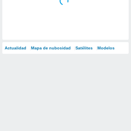
Actualidad
Mapa de nubosidad
Satélites
Modelos