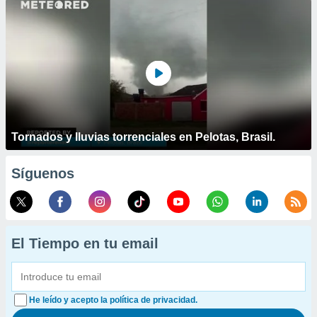
Tornados y lluvias torrenciales en Pelotas, Brasil.
Síguenos
El Tiempo en tu email
He leído y acepto la política de privacidad.