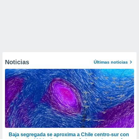
Noticias
Últimas noticias
Baja segregada se aproxima a Chile centro-sur con