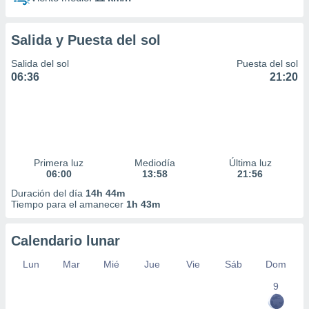
Salida y Puesta del sol
Salida del sol
Puesta del sol
06:36
21:20
Primera luz
Mediodía
Última luz
06:00
13:58
21:56
Duración del día
14h 44m
Tiempo para el amanecer
1h 43m
Calendario lunar
Lun
Mar
Mié
Jue
Vie
Sáb
Dom
9