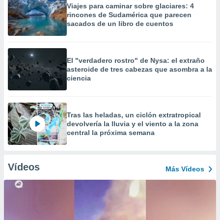
Viajes para caminar sobre glaciares: 4
rincones de Sudamérica que parecen
sacados de un libro de cuentos
El "verdadero rostro" de Nysa: el extraño
asteroide de tres cabezas que asombra a la
ciencia
Tras las heladas, un ciclón extratropical
devolvería la lluvia y el viento a la zona
central la próxima semana
Vídeos
Más Vídeos