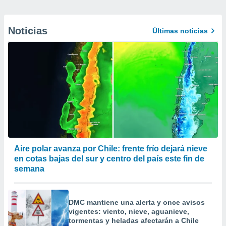
Noticias
Últimas noticias
Aire polar avanza por Chile: frente frío dejará nieve
en cotas bajas del sur y centro del país este fin de
semana
DMC mantiene una alerta y once avisos
vigentes: viento, nieve, aguanieve,
tormentas y heladas afectarán a Chile