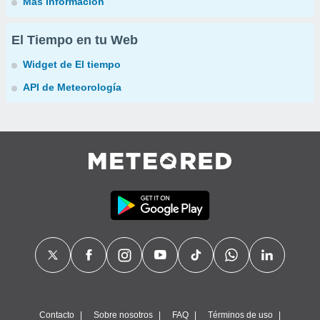
Más información
El Tiempo en tu Web
Widget de El tiempo
API de Meteorología
Contacto
Sobre nosotros
FAQ
Términos de uso