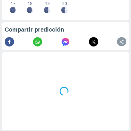
17
18
19
20
Compartir predicción