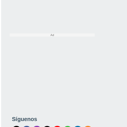
Síguenos