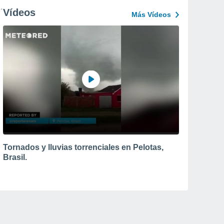
Vídeos
Más Vídeos
Tornados y lluvias torrenciales en Pelotas,
Brasil.