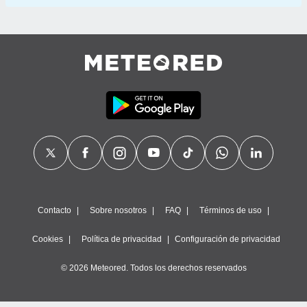
Contacto
Sobre nosotros
FAQ
Términos de uso
Cookies
Política de privacidad
Configuración de privacidad
© 2026 Meteored. Todos los derechos reservados