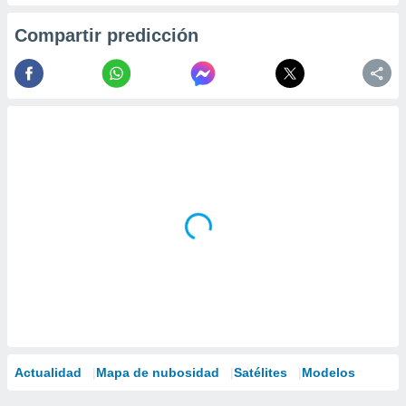
Compartir predicción
Actualidad
Mapa de nubosidad
Satélites
Modelos