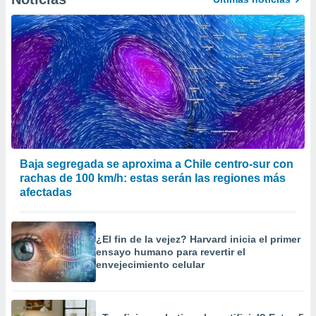
Baja segregada se aproxima a Chile centro-sur con
rachas de 100 km/h: estas serán las regiones más
afectadas
¿El fin de la vejez? Harvard inicia el primer
ensayo humano para revertir el
envejecimiento celular