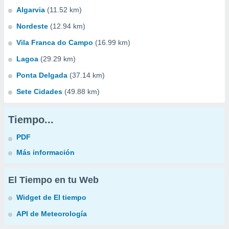
Algarvia
(11.52 km)
Nordeste
(12.94 km)
Vila Franca do Campo
(16.99 km)
Lagoa
(29.29 km)
Ponta Delgada
(37.14 km)
Sete Cidades
(49.88 km)
Tiempo...
PDF
Más información
El Tiempo en tu Web
Widget de El tiempo
API de Meteorología