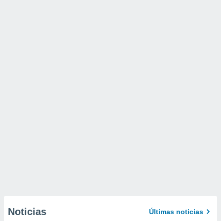
Noticias
Últimas noticias