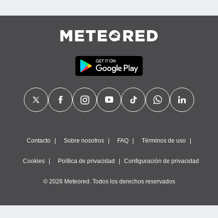
Contacto
Sobre nosotros
FAQ
Términos de uso
Cookies
Política de privacidad
Configuración de privacidad
© 2026 Meteored. Todos los derechos reservados