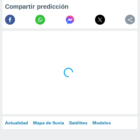
Compartir predicción
Actualidad
Mapa de lluvia
Satélites
Modelos