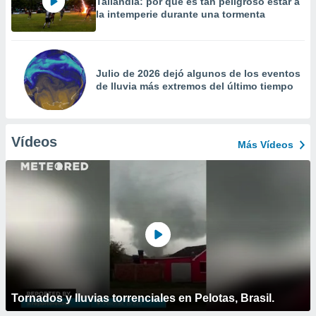
Tailandia: por qué es tan peligroso estar a
la intemperie durante una tormenta
Julio de 2026 dejó algunos de los eventos
de lluvia más extremos del último tiempo
Vídeos
Más Vídeos
Tornados y lluvias torrenciales en Pelotas, Brasil.