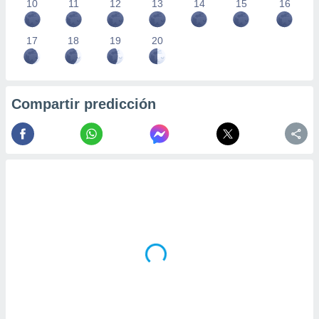
10
11
12
13
14
15
16
17
18
19
20
Compartir predicción