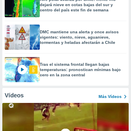
dejará nieve en cotas bajas del sur y
centro del país este fin de semana
DMC mantiene una alerta y once avisos
vigentes: viento, nieve, aguanieve,
tormentas y heladas afectarán a Chile
Tras el sistema frontal llegan bajas
temperaturas: pronostican mínimas bajo
cero en la zona central
Vídeos
Más Vídeos