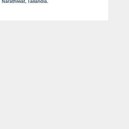
Narathiwat, Tailandia.