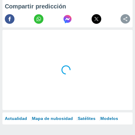
Compartir predicción
Actualidad
Mapa de nubosidad
Satélites
Modelos