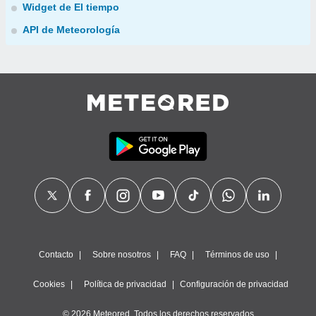
Widget de El tiempo
API de Meteorología
Contacto
Sobre nosotros
FAQ
Términos de uso
Cookies
Política de privacidad
Configuración de privacidad
© 2026 Meteored. Todos los derechos reservados