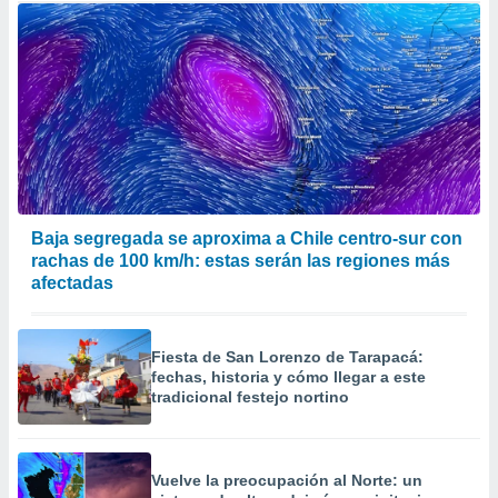
Baja segregada se aproxima a Chile centro-sur con
rachas de 100 km/h: estas serán las regiones más
afectadas
Fiesta de San Lorenzo de Tarapacá:
fechas, historia y cómo llegar a este
tradicional festejo nortino
Vuelve la preocupación al Norte: un