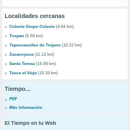
Localidades cercanas
Colonia Grupo Colosio
(4.64 km)
Tuxpan
(5.58 km)
Tepecoacuilco de Trujano
(10.22 km)
Zacacoyuca
(11.12 km)
Santa Teresa
(15.08 km)
Taxco el Viejo
(15.33 km)
Tiempo...
PDF
Más información
El Tiempo en tu Web