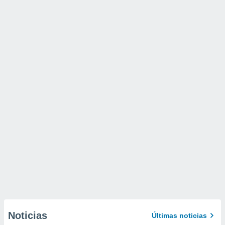
Noticias
Últimas noticias