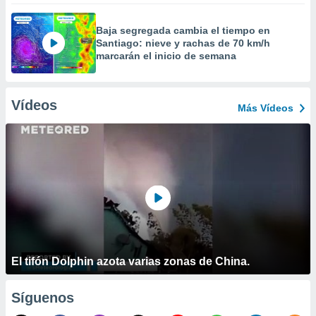
Baja segregada cambia el tiempo en
Santiago: nieve y rachas de 70 km/h
marcarán el inicio de semana
Vídeos
Más Vídeos
El tifón Dolphin azota varias zonas de China.
Síguenos