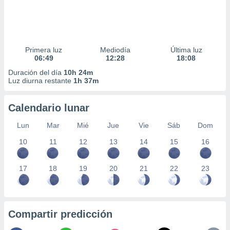
Primera luz
Mediodía
Última luz
06:49
12:28
18:08
Duración del día
10h 24m
Luz diurna restante
1h 37m
Calendario lunar
Lun
Mar
Mié
Jue
Vie
Sáb
Dom
10
11
12
13
14
15
16
17
18
19
20
21
22
23
Compartir predicción