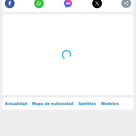
Actualidad
Mapa de nubosidad
Satélites
Modelos