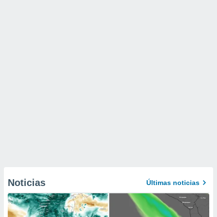
Noticias
Últimas noticias