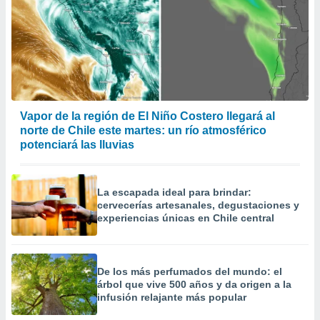
Vapor de la región de El Niño Costero llegará al
norte de Chile este martes: un río atmosférico
potenciará las lluvias
La escapada ideal para brindar:
cervecerías artesanales, degustaciones y
experiencias únicas en Chile central
De los más perfumados del mundo: el
árbol que vive 500 años y da origen a la
infusión relajante más popular