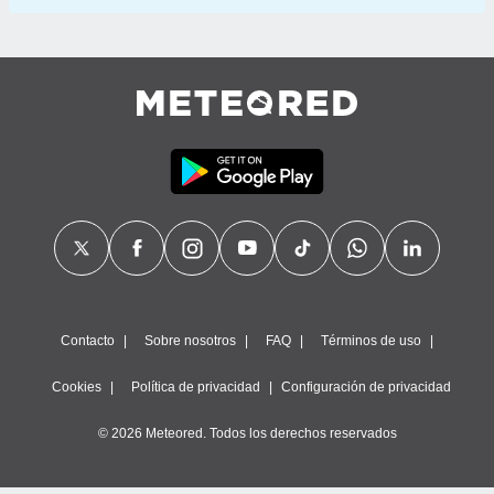
Contacto
Sobre nosotros
FAQ
Términos de uso
Cookies
Política de privacidad
Configuración de privacidad
© 2026 Meteored. Todos los derechos reservados