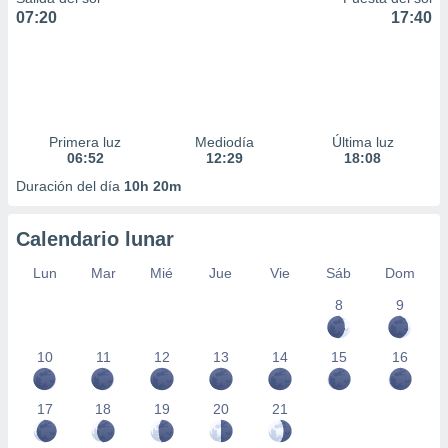
07:20
17:40
Primera luz
Mediodía
Última luz
06:52
12:29
18:08
Duración del día
10h 20m
Calendario lunar
Lun
Mar
Mié
Jue
Vie
Sáb
Dom
8
9
10
11
12
13
14
15
16
17
18
19
20
21