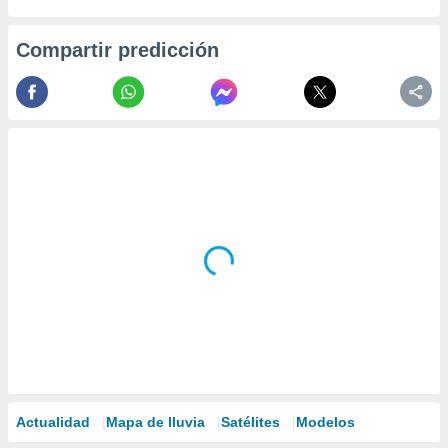
Compartir predicción
Actualidad
Mapa de lluvia
Satélites
Modelos