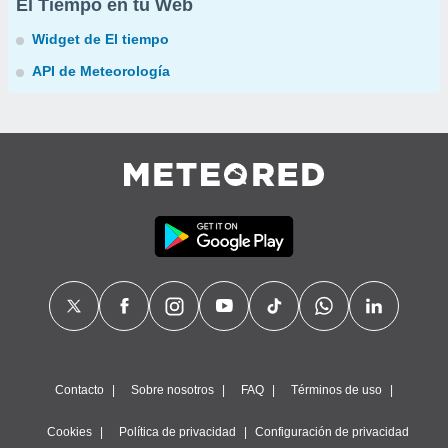
El Tiempo en tu Web
Widget de El tiempo
API de Meteorología
Contacto
Sobre nosotros
FAQ
Términos de uso
Cookies
Política de privacidad
Configuración de privacidad