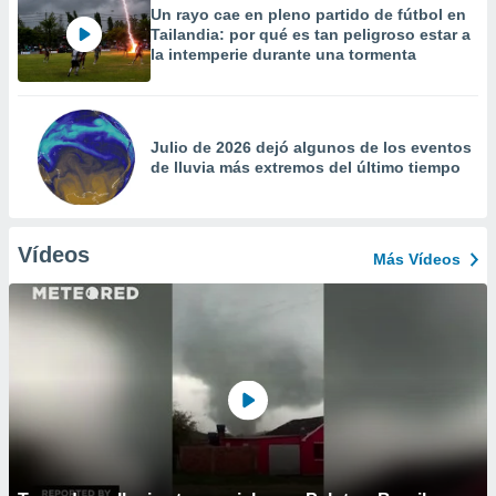
Un rayo cae en pleno partido de fútbol en
Tailandia: por qué es tan peligroso estar a
la intemperie durante una tormenta
Julio de 2026 dejó algunos de los eventos
de lluvia más extremos del último tiempo
Vídeos
Más Vídeos