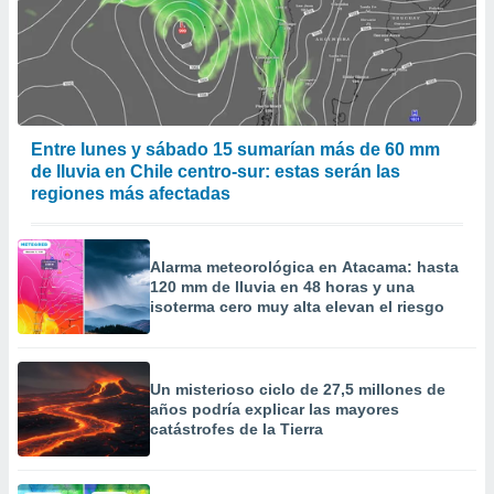
Entre lunes y sábado 15 sumarían más de 60 mm
de lluvia en Chile centro-sur: estas serán las
regiones más afectadas
Alarma meteorológica en Atacama: hasta
120 mm de lluvia en 48 horas y una
isoterma cero muy alta elevan el riesgo
Un misterioso ciclo de 27,5 millones de
años podría explicar las mayores
catástrofes de la Tierra