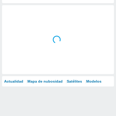
Actualidad
Mapa de nubosidad
Satélites
Modelos