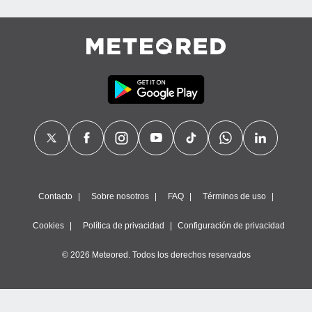
Contacto
Sobre nosotros
FAQ
Términos de uso
Cookies
Política de privacidad
Configuración de privacidad
© 2026 Meteored. Todos los derechos reservados