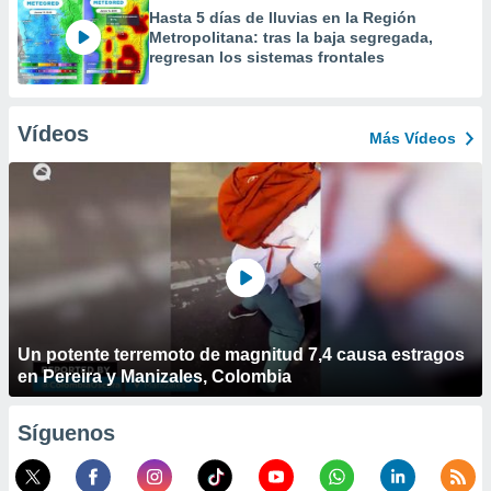
Hasta 5 días de lluvias en la Región
Metropolitana: tras la baja segregada,
regresan los sistemas frontales
Vídeos
Más Vídeos
Un potente terremoto de magnitud 7,4 causa estragos
en Pereira y Manizales, Colombia
Síguenos