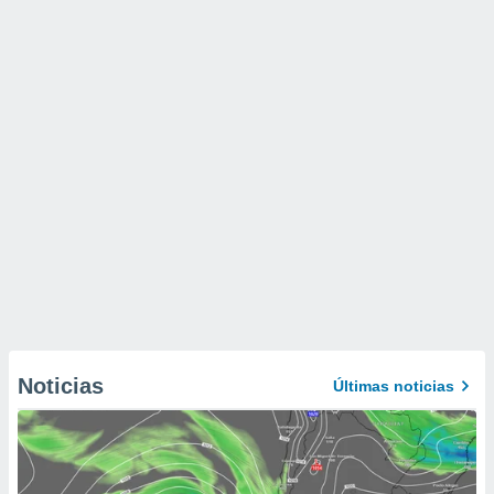
Noticias
Últimas noticias