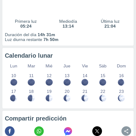
Primera luz
Mediodía
Última luz
05:24
13:14
21:04
Duración del día
14h 31m
Luz diurna restante
7h 50m
Calendario lunar
Lun
Mar
Mié
Jue
Vie
Sáb
Dom
10
11
12
13
14
15
16
17
18
19
20
21
22
23
Compartir predicción