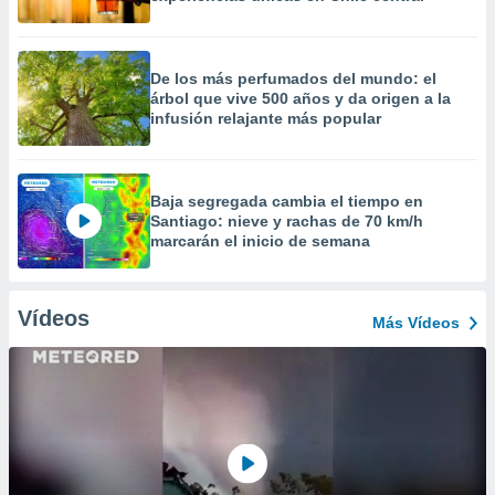
De los más perfumados del mundo: el
árbol que vive 500 años y da origen a la
infusión relajante más popular
Baja segregada cambia el tiempo en
Santiago: nieve y rachas de 70 km/h
marcarán el inicio de semana
Vídeos
Más Vídeos