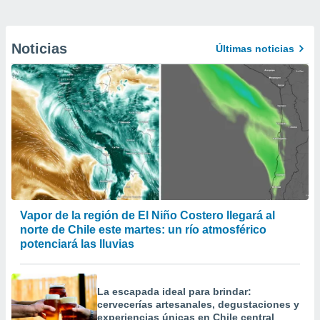
Noticias
Últimas noticias
Vapor de la región de El Niño Costero llegará al
norte de Chile este martes: un río atmosférico
potenciará las lluvias
La escapada ideal para brindar:
cervecerías artesanales, degustaciones y
experiencias únicas en Chile central