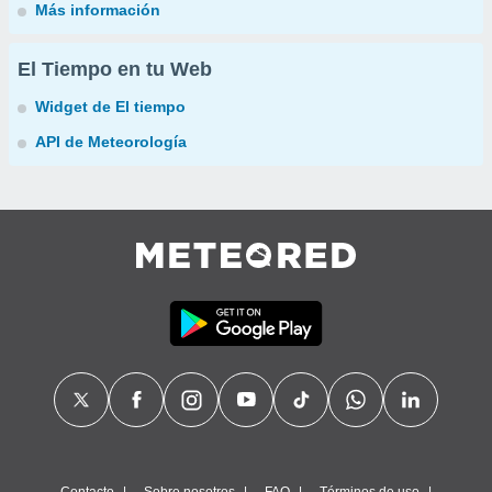
Más información
El Tiempo en tu Web
Widget de El tiempo
API de Meteorología