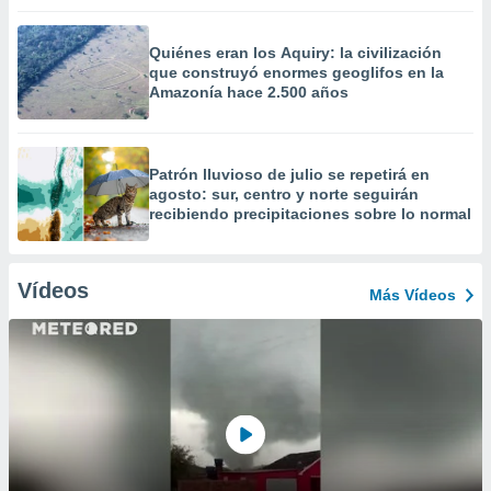
Quiénes eran los Aquiry: la civilización
que construyó enormes geoglifos en la
Amazonía hace 2.500 años
Patrón lluvioso de julio se repetirá en
agosto: sur, centro y norte seguirán
recibiendo precipitaciones sobre lo normal
Vídeos
Más Vídeos