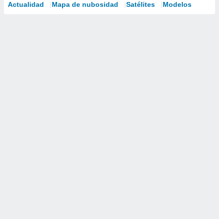
Actualidad
Mapa de nubosidad
Satélites
Modelos