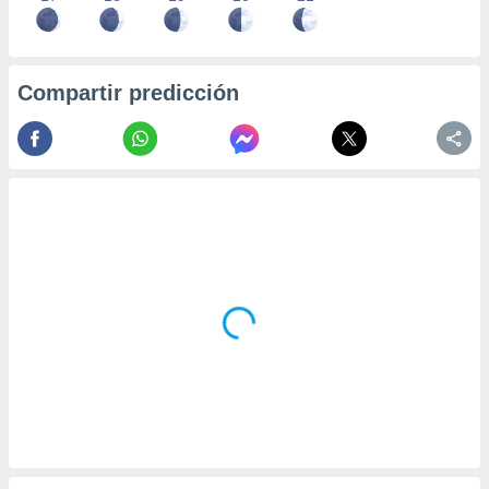
Compartir predicción