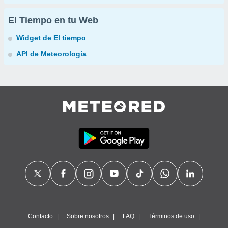
El Tiempo en tu Web
Widget de El tiempo
API de Meteorología
Contacto
Sobre nosotros
FAQ
Términos de uso