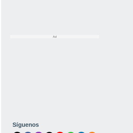
Síguenos