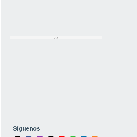
Síguenos