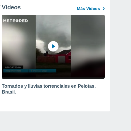
Vídeos
Más Vídeos
Tornados y lluvias torrenciales en Pelotas,
Brasil.