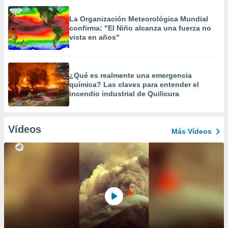
La Organización Meteorológica Mundial
confirma: "El Niño alcanza una fuerza no
vista en años"
¿Qué es realmente una emergencia
química? Las claves para entender el
incendio industrial de Quilicura
Vídeos
Más Vídeos