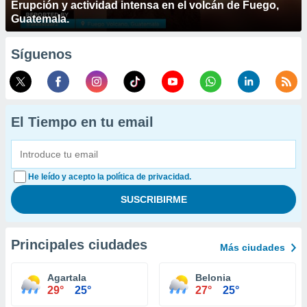
Erupción y actividad intensa en el volcán de Fuego,
Guatemala.
Síguenos
El Tiempo en tu email
He leído y acepto la política de privacidad.
Principales ciudades
Más ciudades
Agartala
Belonia
29°
25°
27°
25°