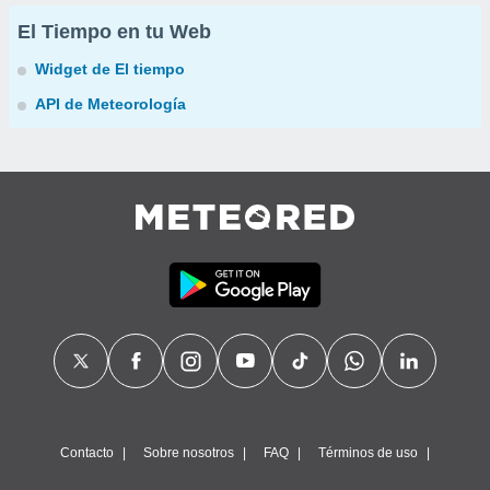
El Tiempo en tu Web
Widget de El tiempo
API de Meteorología
Contacto
Sobre nosotros
FAQ
Términos de uso