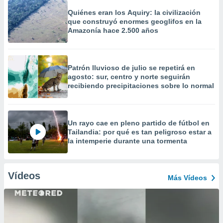
Quiénes eran los Aquiry: la civilización
que construyó enormes geoglifos en la
Amazonía hace 2.500 años
Patrón lluvioso de julio se repetirá en
agosto: sur, centro y norte seguirán
recibiendo precipitaciones sobre lo normal
Un rayo cae en pleno partido de fútbol en
Tailandia: por qué es tan peligroso estar a
la intemperie durante una tormenta
Vídeos
Más Vídeos