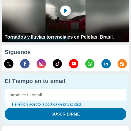
Tornados y lluvias torrenciales en Pelotas, Brasil.
Síguenos
El Tiempo en tu email
He leído y acepto la política de privacidad.