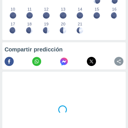
10
11
12
13
14
15
16
17
18
19
20
21
Compartir predicción