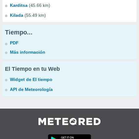
Karditsa
(45.66 km)
Kilada
(55.49 km)
Tiempo...
PDF
Más información
El Tiempo en tu Web
Widget de El tiempo
API de Meteorología