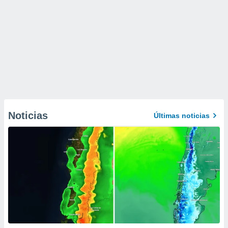
Noticias
Últimas noticias