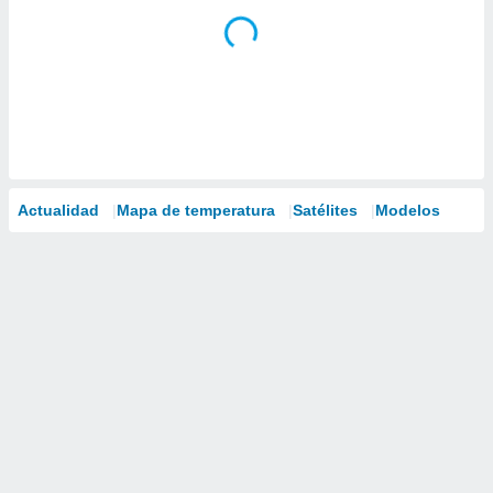
Actualidad
Mapa de temperatura
Satélites
Modelos