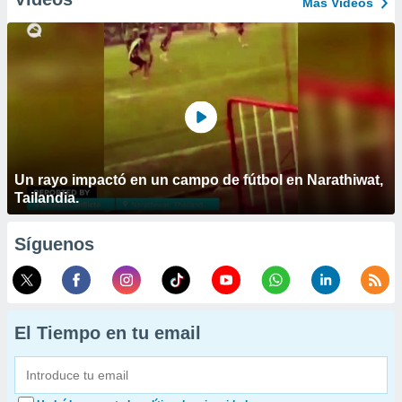
Más Vídeos
Un rayo impactó en un campo de fútbol en Narathiwat,
Tailandia.
Síguenos
El Tiempo en tu email