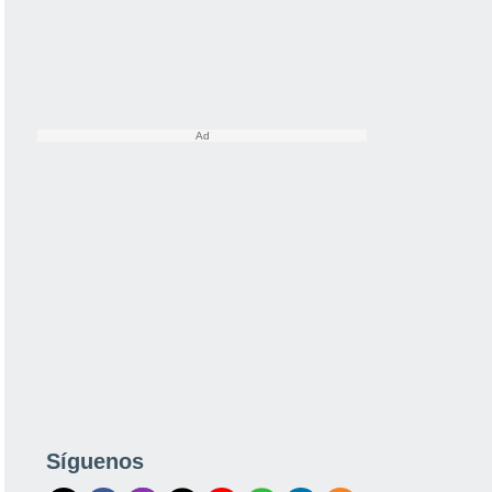
Síguenos