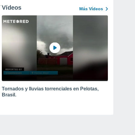
Vídeos
Más Vídeos
Tornados y lluvias torrenciales en Pelotas,
Brasil.