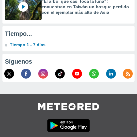
"El árbol que casi toca la luna":
encuentran en Taiwán un bosque perdido
con el ejemplar más alto de Asia
Tiempo...
Tiempo 1 - 7 días
Síguenos