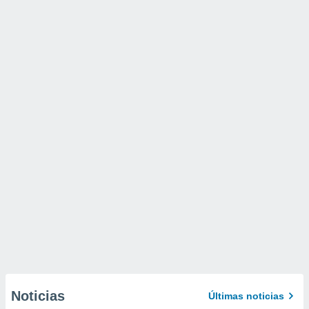
Noticias
Últimas noticias