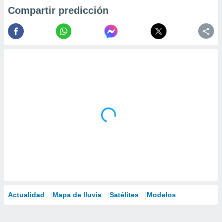
Compartir predicción
Actualidad
Mapa de lluvia
Satélites
Modelos