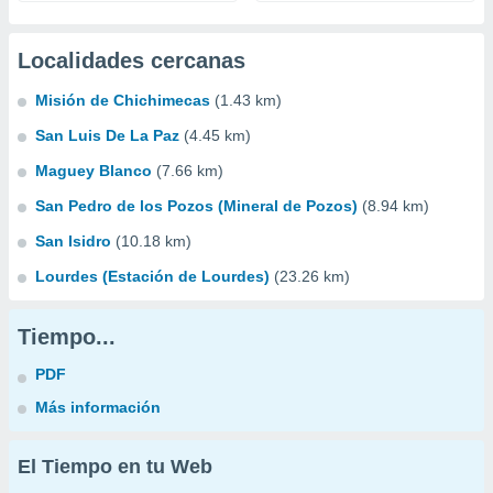
Localidades cercanas
Misión de Chichimecas
(1.43 km)
San Luis De La Paz
(4.45 km)
Maguey Blanco
(7.66 km)
San Pedro de los Pozos (Mineral de Pozos)
(8.94 km)
San Isidro
(10.18 km)
Lourdes (Estación de Lourdes)
(23.26 km)
Tiempo...
PDF
Más información
El Tiempo en tu Web