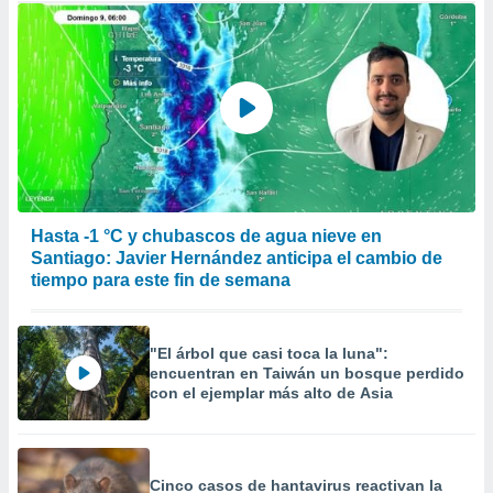
Hasta -1 °C y chubascos de agua nieve en
Santiago: Javier Hernández anticipa el cambio de
tiempo para este fin de semana
"El árbol que casi toca la luna":
encuentran en Taiwán un bosque perdido
con el ejemplar más alto de Asia
Cinco casos de hantavirus reactivan la