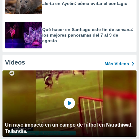
alerta en Aysén: cómo evitar el contagio
Qué hacer en Santiago este fin de semana:
los mejores panoramas del 7 al 9 de
agosto
Vídeos
Más Vídeos
Un rayo impactó en un campo de fútbol en Narathiwat,
Tailandia.