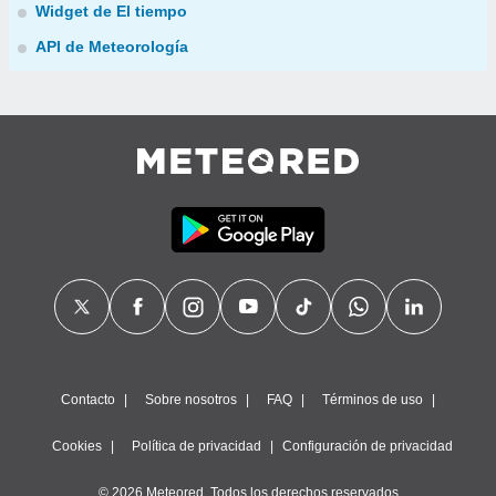
Widget de El tiempo
API de Meteorología
Contacto
Sobre nosotros
FAQ
Términos de uso
Cookies
Política de privacidad
Configuración de privacidad
© 2026 Meteored. Todos los derechos reservados