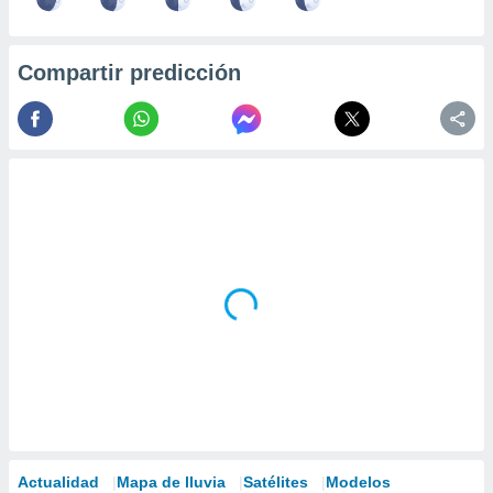
Compartir predicción
Actualidad
Mapa de lluvia
Satélites
Modelos