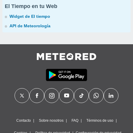
El Tiempo en tu Web
Widget de El tiempo
API de Meteorología
Contacto
Sobre nosotros
FAQ
Términos de uso